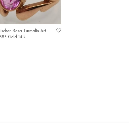
sischer Rosa Turmalin Art
583 Gold 14 k